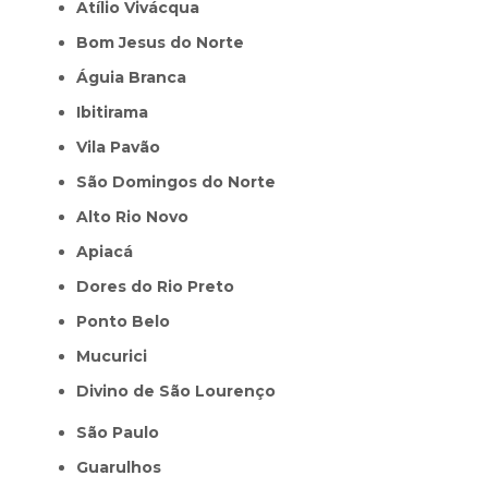
Atílio Vivácqua
Bom Jesus do Norte
Águia Branca
Ibitirama
Vila Pavão
São Domingos do Norte
Alto Rio Novo
Apiacá
Dores do Rio Preto
Ponto Belo
Mucurici
Divino de São Lourenço
São Paulo
Guarulhos