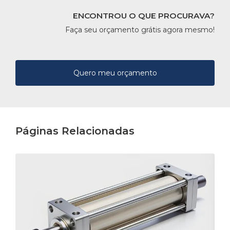
ENCONTROU O QUE PROCURAVA?
Faça seu orçamento grátis agora mesmo!
Quero meu orçamento
Páginas Relacionadas