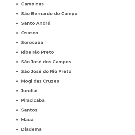
Campinas
São Bernardo do Campo
Santo André
Osasco
Sorocaba
Ribeirão Preto
São José dos Campos
São José do Rio Preto
Mogi das Cruzes
Jundiaí
Piracicaba
Santos
Mauá
Diadema