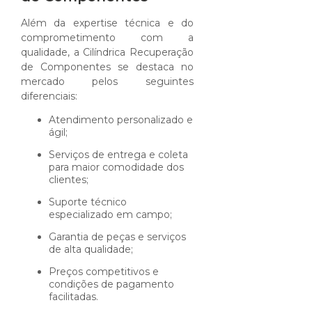
Além da expertise técnica e do
comprometimento com a
qualidade, a Cilíndrica Recuperação
de Componentes se destaca no
mercado pelos seguintes
diferenciais:
Atendimento personalizado e
ágil;
Serviços de entrega e coleta
para maior comodidade dos
clientes;
Suporte técnico
especializado em campo;
Garantia de peças e serviços
de alta qualidade;
Preços competitivos e
condições de pagamento
facilitadas.