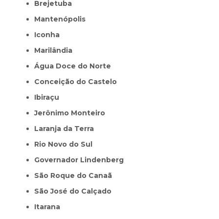
Brejetuba
Mantenópolis
Iconha
Marilândia
Água Doce do Norte
Conceição do Castelo
Ibiraçu
Jerônimo Monteiro
Laranja da Terra
Rio Novo do Sul
Governador Lindenberg
São Roque do Canaã
São José do Calçado
Itarana