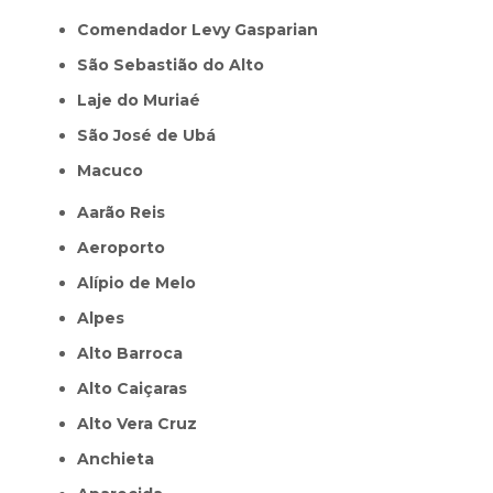
Comendador Levy Gasparian
São Sebastião do Alto
Laje do Muriaé
São José de Ubá
Macuco
Aarão Reis
Aeroporto
Alípio de Melo
Alpes
Alto Barroca
Alto Caiçaras
Alto Vera Cruz
Anchieta