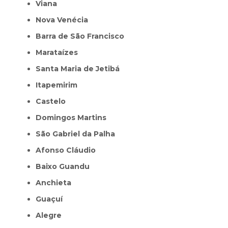
Viana
Nova Venécia
Barra de São Francisco
Marataízes
Santa Maria de Jetibá
Itapemirim
Castelo
Domingos Martins
São Gabriel da Palha
Afonso Cláudio
Baixo Guandu
Anchieta
Guaçuí
Alegre