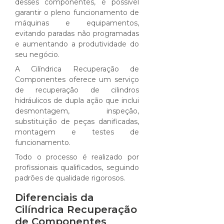
desses componentes, é possível
garantir o pleno funcionamento de
máquinas e equipamentos,
evitando paradas não programadas
e aumentando a produtividade do
seu negócio.
A Cilíndrica Recuperação de
Componentes oferece um serviço
de recuperação de cilindros
hidráulicos de dupla ação que inclui
desmontagem, inspeção,
substituição de peças danificadas,
montagem e testes de
funcionamento.
Todo o processo é realizado por
profissionais qualificados, seguindo
padrões de qualidade rigorosos.
Diferenciais da
Cilíndrica Recuperação
de Componentes