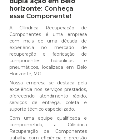
dupla ação em belo
horizonte
: Conheça
esse Componente!
A Cilíndrica Recuperação de
Componentes é uma empresa
com mais de uma década de
experiência no mercado de
recuperação e fabricação de
componentes hidráulicos e
pneumáticos, localizada em Belo
Horizonte, MG.
Nossa empresa se destaca pela
excelência nos serviços prestados,
oferecendo atendimento rápido,
serviços de entrega, coleta e
suporte técnico especializado.
Com uma equipe qualificada e
comprometida, a Cilíndrica
Recuperação de Componentes
trabalha com eficiência e precisão