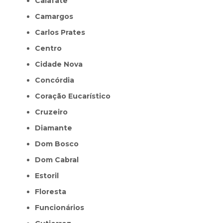
Calafate
Camargos
Carlos Prates
Centro
Cidade Nova
Concórdia
Coração Eucarístico
Cruzeiro
Diamante
Dom Bosco
Dom Cabral
Estoril
Floresta
Funcionários