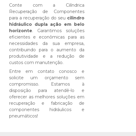
Conte com a Cilíndrica
Recuperação de Componentes
para a recuperação do seu
cilindro
hidráulico dupla ação em belo
horizonte
. Garantimos soluções
eficientes e econômicas para as
necessidades da sua empresa,
contribuindo para o aumento da
produtividade e a redução de
custos com manutenção.
Entre em contato conosco e
solicite um orçamento sem
compromisso. Estamos à
disposição para atendê-lo e
oferecer as melhores soluções em
recuperação e fabricação de
componentes hidráulicos e
pneumáticos!