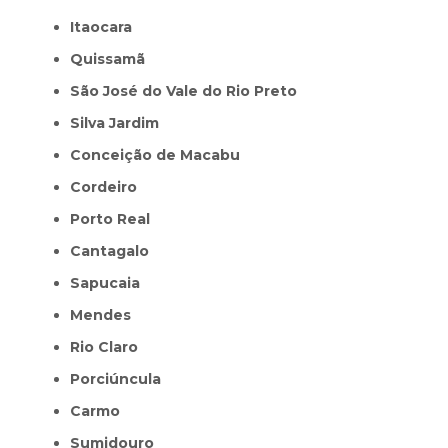
Itaocara
Quissamã
São José do Vale do Rio Preto
Silva Jardim
Conceição de Macabu
Cordeiro
Porto Real
Cantagalo
Sapucaia
Mendes
Rio Claro
Porciúncula
Carmo
Sumidouro