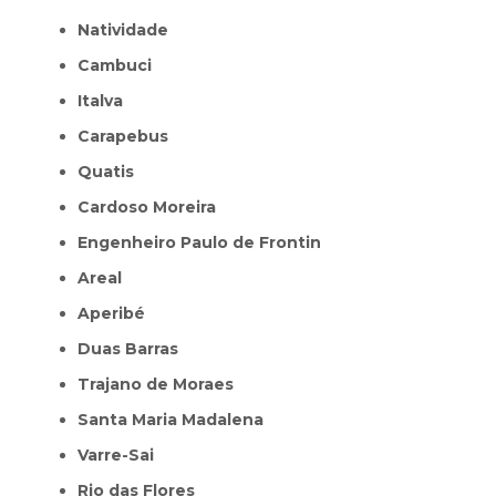
Natividade
Cambuci
Italva
Carapebus
Quatis
Cardoso Moreira
Engenheiro Paulo de Frontin
Areal
Aperibé
Duas Barras
Trajano de Moraes
Santa Maria Madalena
Varre-Sai
Rio das Flores