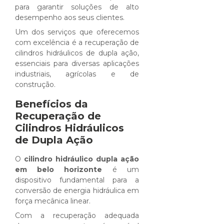
para garantir soluções de alto
desempenho aos seus clientes.
Um dos serviços que oferecemos
com excelência é a recuperação de
cilindros hidráulicos de dupla ação,
essenciais para diversas aplicações
industriais, agrícolas e de
construção.
Benefícios da
Recuperação de
Cilindros Hidráulicos
de Dupla Ação
O
cilindro hidráulico dupla ação
em belo horizonte
é um
dispositivo fundamental para a
conversão de energia hidráulica em
força mecânica linear.
Com a recuperação adequada