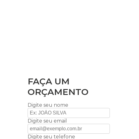
FAÇA UM
ORÇAMENTO
Digite seu nome
Digite seu email
Digite seu telefone