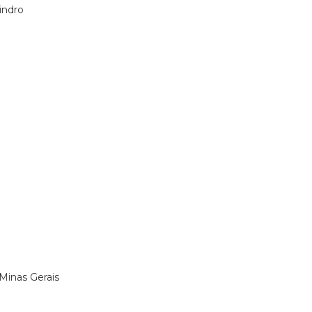
indro
 Minas Gerais