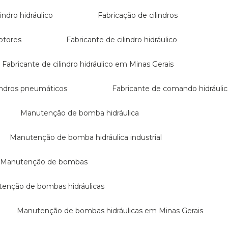
lindro hidráulico
Fabricação de cilindros
otores
Fabricante de cilindro hidráulico
Fabricante de cilindro hidráulico em Minas Gerais
ilindros pneumáticos
Fabricante de comando hidráuli
Manutenção de bomba hidráulica
Manutenção de bomba hidráulica industrial
Manutenção de bombas
utenção de bombas hidráulicas
Manutenção de bombas hidráulicas em Minas Gerais