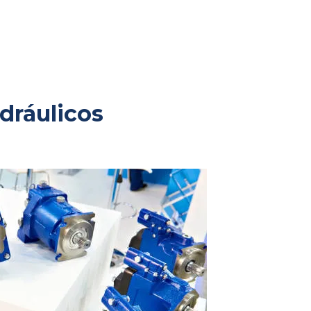
dráulicos