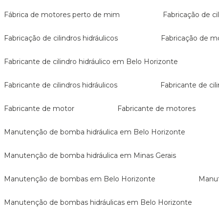
Fábrica de motores perto de mim
Fabricação de ci
Fabricação de cilindros hidráulicos
Fabricação de m
Fabricante de cilindro hidráulico em Belo Horizonte
Fabricante de cilindros hidráulicos
Fabricante de c
Fabricante de motor
Fabricante de motores
Manutenção de bomba hidráulica em Belo Horizonte
Manutenção de bomba hidráulica em Minas Gerais
Manutenção de bombas em Belo Horizonte
Man
Manutenção de bombas hidráulicas em Belo Horizonte